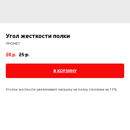
Угол жесткости полки
ПРОМЕТ
20
р.
25
р.
В КОРЗИНУ
Уголок жесткости увеличивает нагрузку на полку стеллажа на 15%